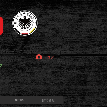
D
ログイン
ク
NEWS
お問合せ