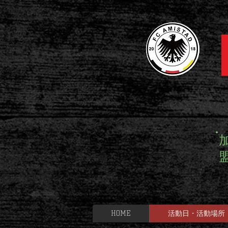
HOME
活動日・活動場所