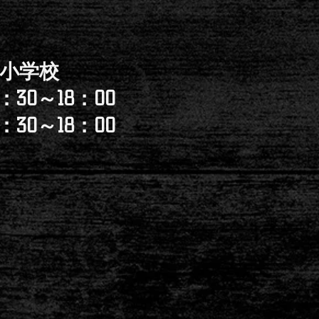
》
小学校
30～18：00
30～18：00