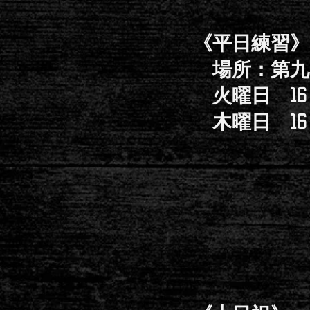
《平日練習
場所：第九
火曜日 16：
木曜日 16：